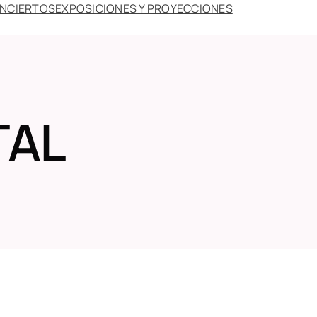
ONCIERTOS
EXPOSICIONES Y PROYECCIONES
TAL