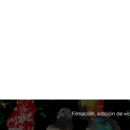
Filmación, edición de v