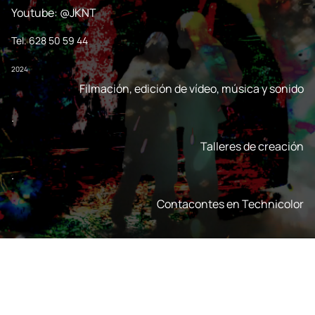
Youtube: @JKNT
Tel. 628 50 59 44
2024
Filmación, edición de vídeo, música y sonido
.
Talleres de creación
.
Contacontes en Technicolor