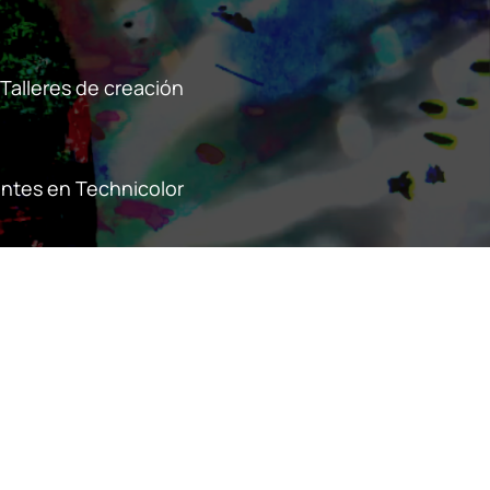
Talleres de creación
ntes en Technicolor