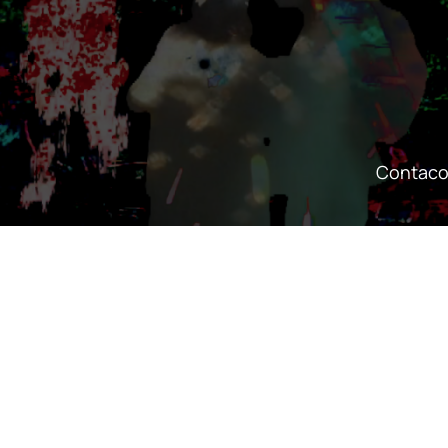
Contaco