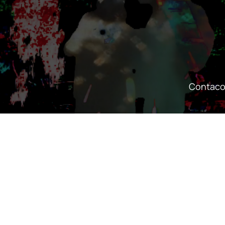
Contaco