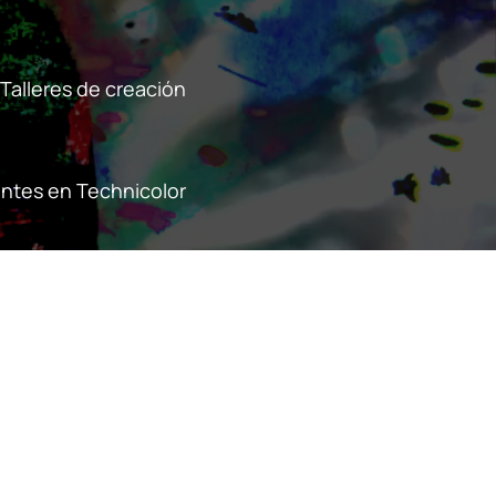
Talleres de creación
ntes en Technicolor